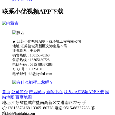
联系小优视频APP下载
★ 江苏小优视频APP下载环境工程有限公司
地址:江苏盐城高新区文港南路77号
业务联系 : 王经理
销售热线 : 13815578168
售后热线 : 13365180728
电话号码 : 0515-88337288
Ｑ Ｑ 号 : 961251501
电子邮件 :hd@jsychd.com
首页
公司简介
产品展示
新闻中心
联系小优视频APP下载
网
站地图
百度地图
地址:江苏省盐城市盐南高新区文港南路77号 手
机:13815578168 13365180728 电话:0515-88337288 邮
箱:hd@haidahj.com