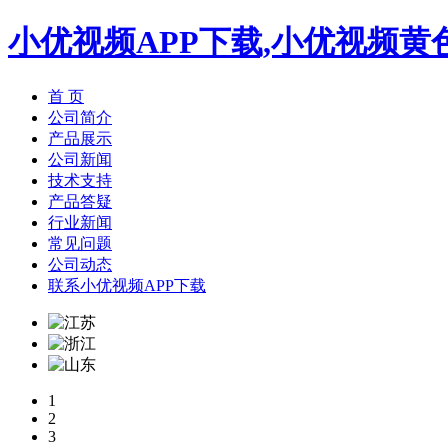
小优视频APP下载,小优视频黄
首 页
公司简介
产品展示
公司新闻
技术支持
产品答疑
行业新闻
常见问题
公司动态
联系小优视频APP下载
1
2
3