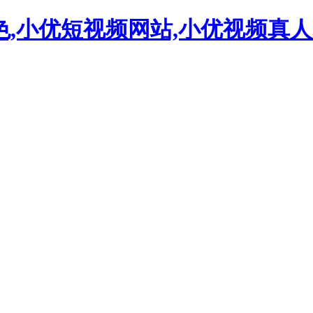
色,小优短视频网站,小优视频真