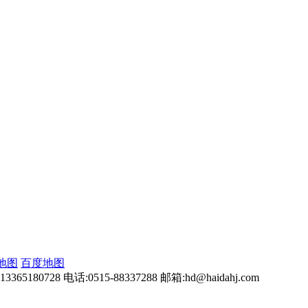
地图
百度地图
0728 电话:0515-88337288 邮箱:hd@haidahj.com