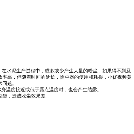
。在水泥生产过程中，或多或少产生大量的粉尘，如果得不到及
高，但随着时间的延长，除尘器的使用和耗损，小优视频黄
。
近或低于露点温度时，也会产生结露。
，造成收尘效果差。