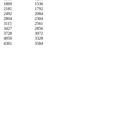
1869
1536
2181
1792
2492
2084
2804
2304
3115
2561
3427
2856
3728
3072
4050
3328
4361
3584