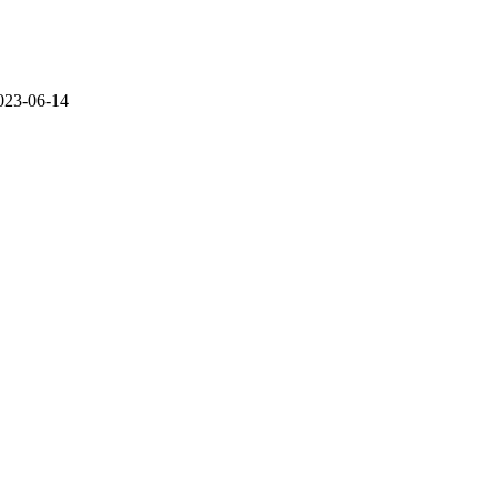
023-06-14