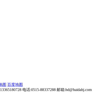
地图
百度地图
0728 电话:0515-88337288 邮箱:hd@haidahj.com