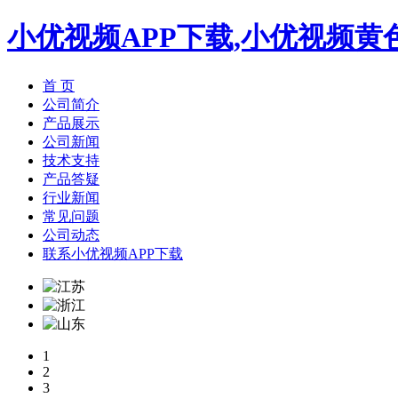
小优视频APP下载,小优视频黄
首 页
公司简介
产品展示
公司新闻
技术支持
产品答疑
行业新闻
常见问题
公司动态
联系小优视频APP下载
1
2
3