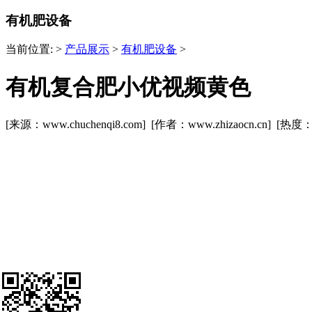
有机肥设备
当前位置:
>
产品展示
>
有机肥设备
>
有机复合肥小优视频黄色
[来源：www.chuchenqi8.com] [作者：www.zhizaocn.cn] [热度