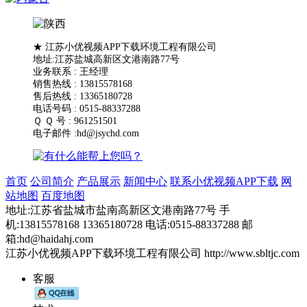
★ 江苏小优视频APP下载环境工程有限公司
地址:江苏盐城高新区文港南路77号
业务联系 : 王经理
销售热线 : 13815578168
售后热线 : 13365180728
电话号码 : 0515-88337288
Ｑ Ｑ 号 : 961251501
电子邮件 :hd@jsychd.com
首页
公司简介
产品展示
新闻中心
联系小优视频APP下载
网
站地图
百度地图
地址:江苏省盐城市盐南高新区文港南路77号 手
机:13815578168 13365180728 电话:0515-88337288 邮
箱:hd@haidahj.com
江苏小优视频APP下载环境工程有限公司 http://www.sbltjc.com
客服