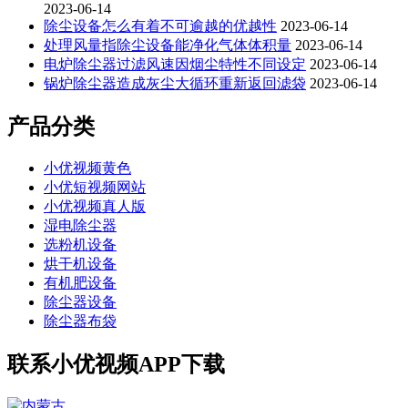
2023-06-14
除尘设备怎么有着不可逾越的优越性
2023-06-14
处理风量指除尘设备能净化气体体积量
2023-06-14
电炉除尘器过滤风速因烟尘特性不同设定
2023-06-14
锅炉除尘器造成灰尘大循环重新返回滤袋
2023-06-14
产品分类
小优视频黄色
小优短视频网站
小优视频真人版
湿电除尘器
选粉机设备
烘干机设备
有机肥设备
除尘器设备
除尘器布袋
联系小优视频APP下载